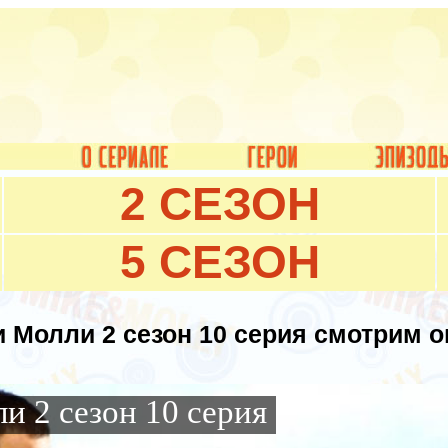
2 СЕЗОН
5 СЕЗОН
и Молли 2 сезон 10 серия смотрим 
и 2 сезон 10 серия