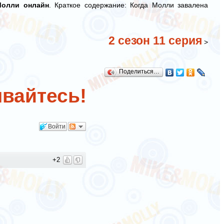
Молли онлайн
. Краткое содержание: Когда Молли завалена
2 сезон 11 серия
>
Поделиться…
вайтесь!
Войти
+2