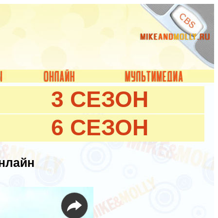
3 СЕЗОН
6 СЕЗОН
онлайн