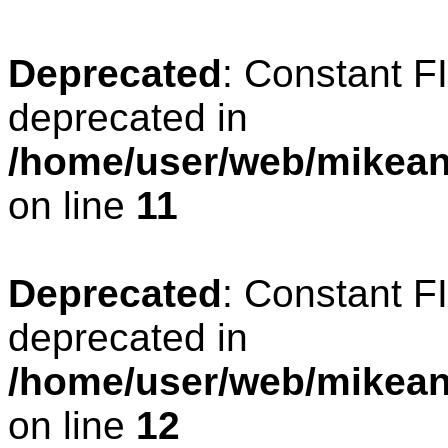
Deprecated
: Constant 
deprecated in
/home/user/web/mikean
on line
11
Deprecated
: Constant 
deprecated in
/home/user/web/mikean
on line
12