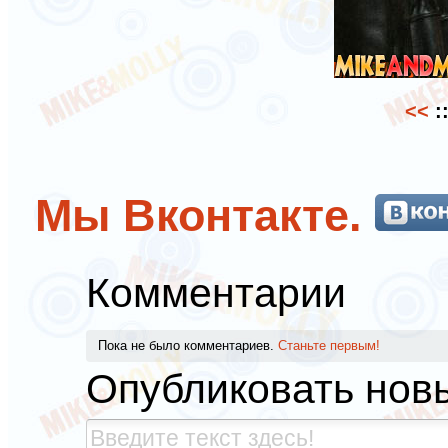
<<
:
Мы Вконтакте.
Комментарии
Пока не было комментариев.
Станьте первым!
Опубликовать нов