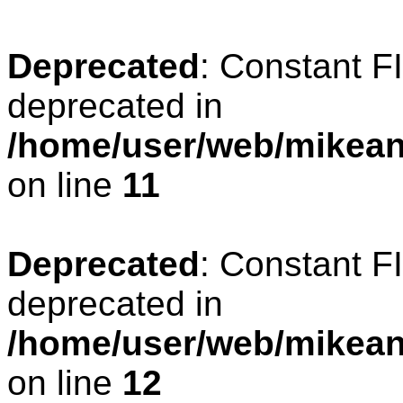
Deprecated
: Constant 
deprecated in
/home/user/web/mikean
on line
11
Deprecated
: Constant 
deprecated in
/home/user/web/mikean
on line
12