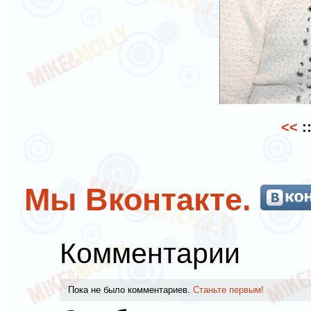
<<
:
Мы Вконтакте.
Комментарии
Пока не было комментариев.
Станьте первым!