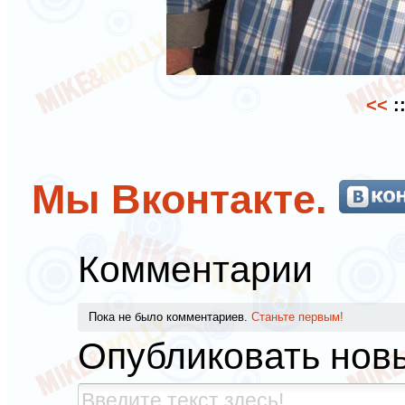
<<
:
Мы Вконтакте.
Комментарии
Пока не было комментариев.
Станьте первым!
Опубликовать нов