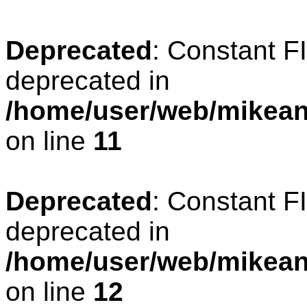
Deprecated
: Constant 
deprecated in
/home/user/web/mikean
on line
11
Deprecated
: Constant 
deprecated in
/home/user/web/mikean
on line
12