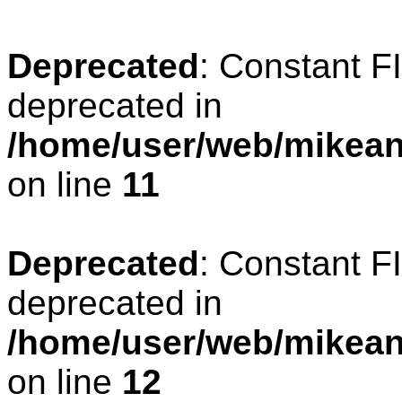
Deprecated
: Constant 
deprecated in
/home/user/web/mikean
on line
11
Deprecated
: Constant 
deprecated in
/home/user/web/mikean
on line
12