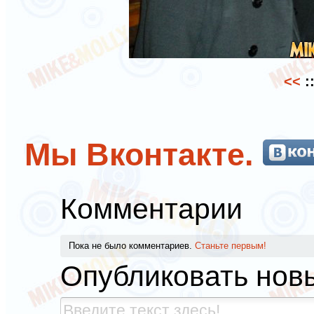
<<
:
Мы Вконтакте.
Комментарии
Пока не было комментариев.
Станьте первым!
Опубликовать нов