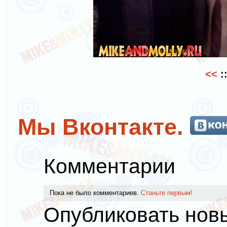
<<
:
Мы Вконтакте.
Комментарии
Пока не было комментариев.
Станьте первым!
Опубликовать нов