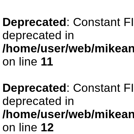
Deprecated
: Constant 
deprecated in
/home/user/web/mikean
on line
11
Deprecated
: Constant 
deprecated in
/home/user/web/mikean
on line
12