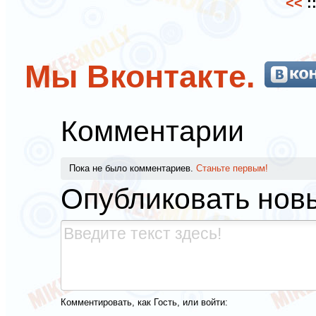
<<
:
Мы Вконтакте.
Комментарии
Пока не было комментариев.
Станьте первым!
Опубликовать нов
Комментировать, как Гость, или войти: