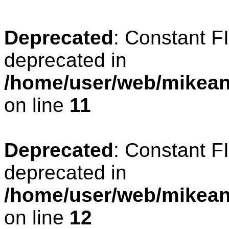
Deprecated
: Constant 
deprecated in
/home/user/web/mikean
on line
11
Deprecated
: Constant 
deprecated in
/home/user/web/mikean
on line
12