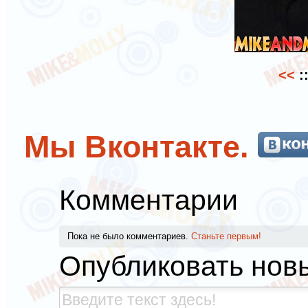
<<
:
Мы Вконтакте.
Комментарии
Пока не было комментариев.
Станьте первым!
Опубликовать нов