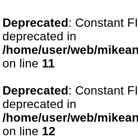
Deprecated
: Constant 
deprecated in
/home/user/web/mikean
on line
11
Deprecated
: Constant 
deprecated in
/home/user/web/mikean
on line
12