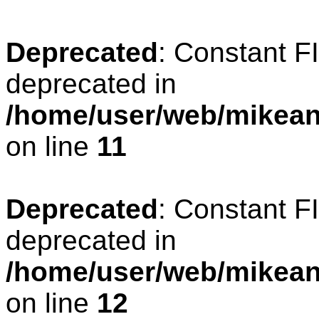
Deprecated
: Constant 
deprecated in
/home/user/web/mikean
on line
11
Deprecated
: Constant 
deprecated in
/home/user/web/mikean
on line
12