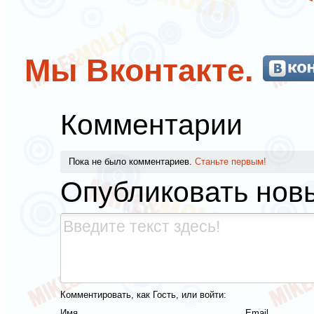
Мы Вконтакте.
Комментарии
Пока не было комментариев.
Станьте первым!
Опубликовать нов
Комментировать, как Гость, или войти:
Имя
Email