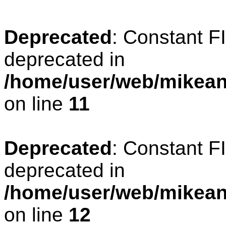
Deprecated
: Constant 
deprecated in
/home/user/web/mikean
on line
11
Deprecated
: Constant 
deprecated in
/home/user/web/mikean
on line
12